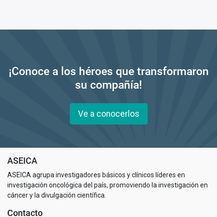
¡Conoce a los héroes que transformaron
su compañía!
Ve a conocerlos
ASEICA
ASEICA agrupa investigadores básicos y clínicos líderes en
investigación oncológica del país, promoviendo la investigación en
cáncer y la divulgación científica.
Contacto