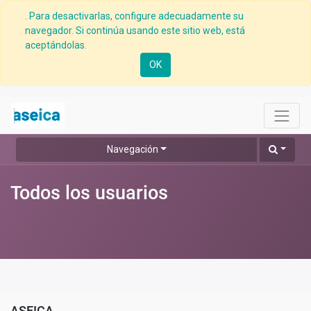
. Para desactivarlas, configure adecuadamente su
navegador. Si continúa usando este sitio web, está
aceptándolas.
OK
Navegación
Todos los usuarios
ASEICA