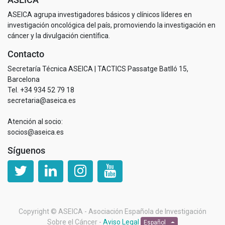
ASEICA agrupa investigadores básicos y clínicos líderes en
investigación oncológica del país, promoviendo la investigación en
cáncer y la divulgación científica.
Contacto
Secretaría Técnica ASEICA | TACTICS Passatge Batlló 15,
Barcelona
Tel. +34 934 52 79 18
secretaria@aseica.es
Atención al socio:
socios@aseica.es
Síguenos
Copyright ©
ASEICA - Asociación Española de Investigación
Sobre el Cáncer
-
Aviso Legal
Español