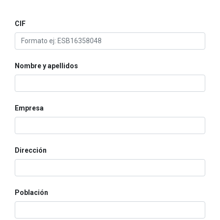
CIF
Nombre y apellidos
Empresa
Dirección
Población