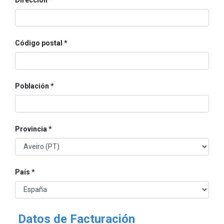
Código postal
Población
Provincia
País
Datos de Facturación