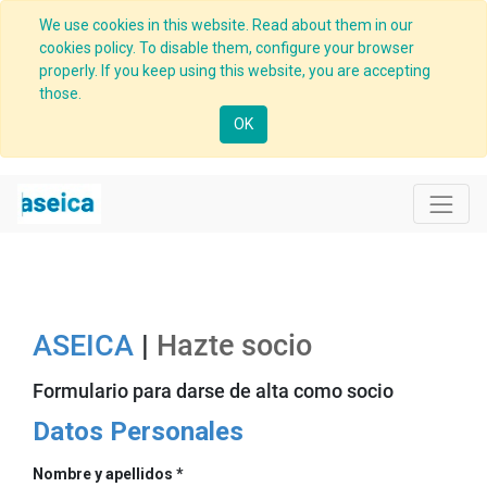
We use cookies in this website. Read about them in our
cookies policy. To disable them, configure your browser
properly. If you keep using this website, you are accepting
those.
OK
ASEICA
|
Hazte socio
Formulario para darse de alta como socio
Datos Personales
Nombre y apellidos