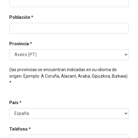
Población
Provincia
(las provincias se encuentran indicadas en su idioma de
origen. Ejemplo: A Coruña, Alacant, Araba, Gipuzkoa, Bizkaia)
*
País
Teléfono