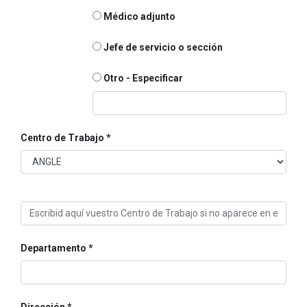
Médico adjunto
Jefe de servicio o sección
Otro - Especificar
Centro de Trabajo
Departamento
Dirección