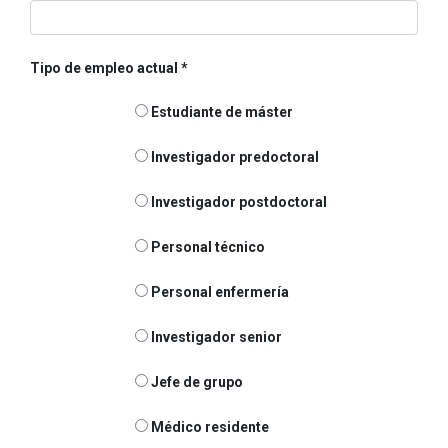
Tipo de empleo actual
Estudiante de máster
Investigador predoctoral
Investigador postdoctoral
Personal técnico
Personal enfermería
Investigador senior
Jefe de grupo
Médico residente