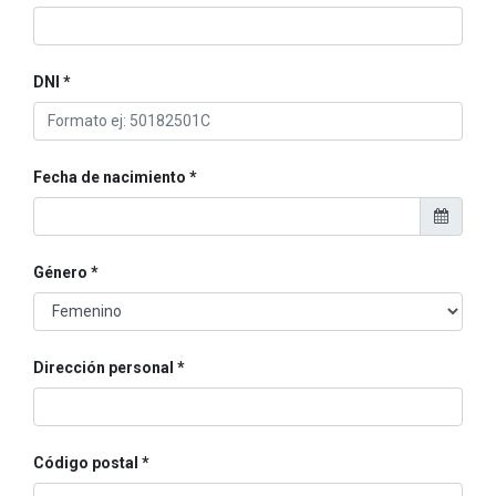
DNI
Fecha de nacimiento
Género
Dirección personal
Código postal