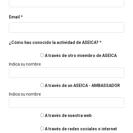
Email
¿Cómo has conocido la actividad de ASEICA?
A través de otro miembro de ASEICA
Indica su nombre
A través de un ASEICA - AMBASSADOR
Indica su nombre
A través de nuestra web
A través de redes sociales o internet