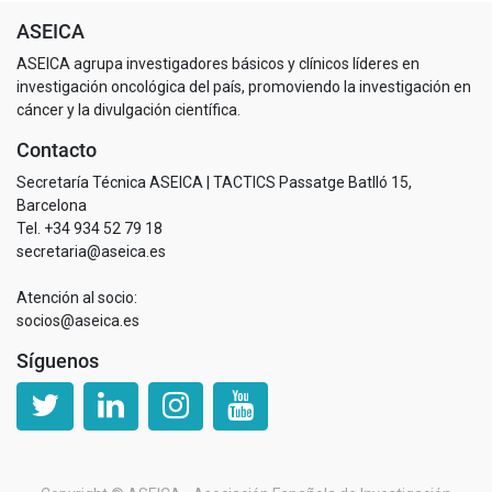
ASEICA
ASEICA agrupa investigadores básicos y clínicos líderes en
investigación oncológica del país, promoviendo la investigación en
cáncer y la divulgación científica.
Contacto
Secretaría Técnica ASEICA | TACTICS Passatge Batlló 15,
Barcelona
Tel. +34 934 52 79 18
secretaria@aseica.es
Atención al socio:
socios@aseica.es
Síguenos