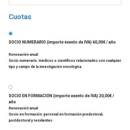
Cuotas
SOCIO NUMERARIO (importe exento de IVA) 60,00€ / año
Renovación anual
Socio numerario: médicos o científicos relacionados con cualquier
tipo y campo de la investigación oncológica.
SOCIO EN FORMACIÓN (importe exento de IVA) 20,00€ /
año
Renovación anual
Socio en formación: personal en formación predoctoral,
postdoctoral y residentes.