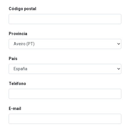
Código postal
Provincia
País
Teléfono
E-mail