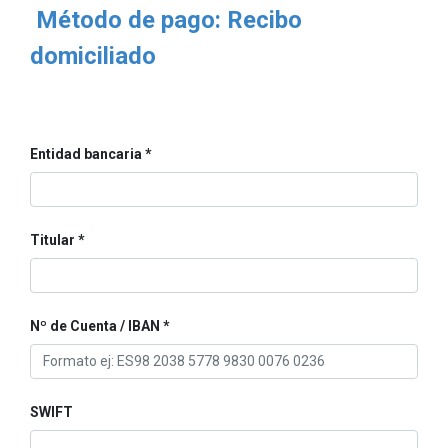
Método de pago: Recibo
domiciliado
Entidad bancaria
Titular
Nº de Cuenta / IBAN
SWIFT