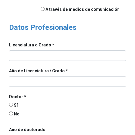
A través de medios de comunicación
Datos Profesionales
Licenciatura o Grado
Año de Licenciatura / Grado
Doctor
Sí
No
Año de doctorado